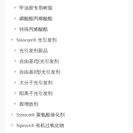
甲油胶专用树脂
磷酸酯丙烯酸酯
特殊丙烯酸酯
Sinocure® 光引发剂
光引发剂新品
自由基I型光引发剂
自由基II型光引发剂
大分子光引发剂
阳离子光引发剂
胺增效剂
Synocat® 聚氨酯催化剂
Siperox® 有机过氧化物