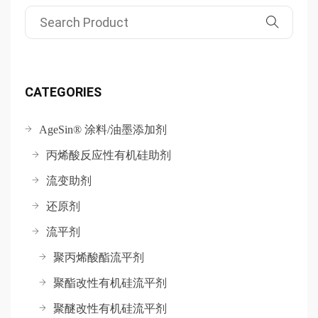
Search for:
CATEGORIES
AgeSin® 涂料/油墨添加剂
丙烯酸反应性有机硅助剂
流变助剂
还原剂
流平剂
聚丙烯酸酯流平剂
聚酯改性有机硅流平剂
聚醚改性有机硅流平剂