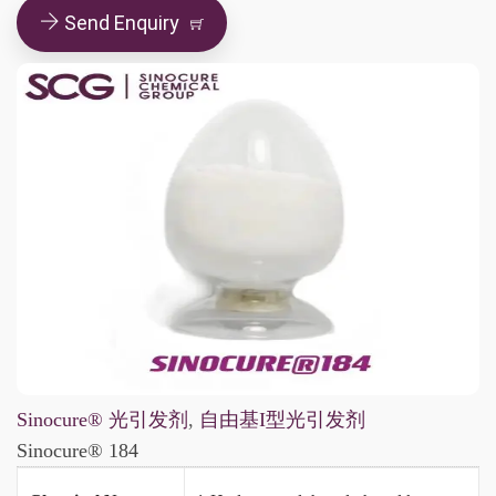
Send Enquiry
Sinocure® 光引发剂
,
自由基I型光引发剂
Sinocure® 184