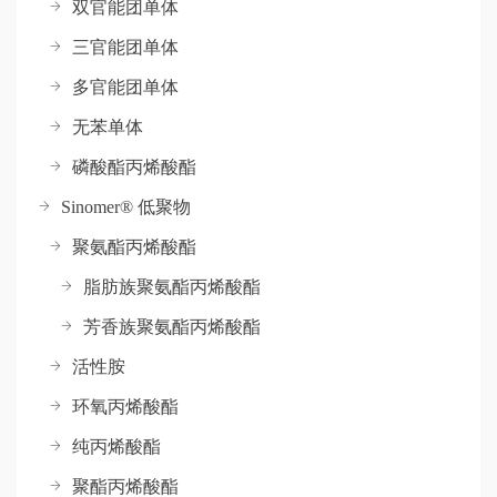
双官能团单体
三官能团单体
多官能团单体
无苯单体
磷酸酯丙烯酸酯
Sinomer® 低聚物
聚氨酯丙烯酸酯
脂肪族聚氨酯丙烯酸酯
芳香族聚氨酯丙烯酸酯
活性胺
环氧丙烯酸酯
纯丙烯酸酯
聚酯丙烯酸酯