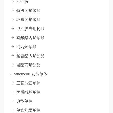
活性胺
特殊丙烯酸酯
环氧丙烯酸酯
甲油胶专用树脂
磷酸酯丙烯酸酯
纯丙烯酸酯
聚氨酯丙烯酸酯
聚酯丙烯酸酯
Sinomer® 功能单体
三官能团单体
丙烯酰胺单体
典型单体
单官能团单体