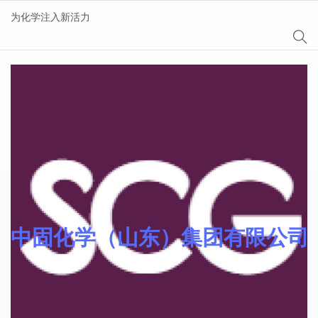
为化学注入新活力
分类：
最新资讯
中固化学（山东）集团有限公司