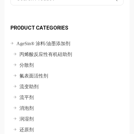
催
化
剂
革
PRODUCT CATEGORIES
新
聚
AgeSin® 涂料/油墨添加剂
氨
丙烯酸反应性有机硅助剂
酯
泡
分散剂
沫
氟表面活性剂
生
流变助剂
产
流平剂
消泡剂
润湿剂
还原剂