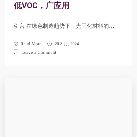
低VOC，广应用
引言 在绿色制造趋势下，光固化材料的…
Read More
20 8 月, 2024
on
Leave a Comment
SINOCURE®CAT-
551#
高
效
环
保
型
自
由
基-
阳