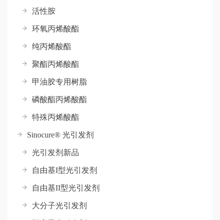
活性胺
环氧丙烯酸酯
纯丙烯酸酯
聚酯丙烯酸酯
甲油胶专用树脂
磷酸酯丙烯酸酯
特殊丙烯酸酯
Sinocure® 光引发剂
光引发剂新品
自由基I型光引发剂
自由基II型光引发剂
大分子光引发剂