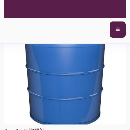
Synoflex® 增塑剂