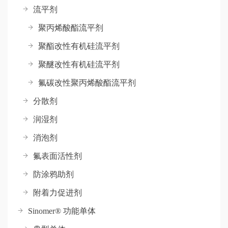
流平剂
聚丙烯酸酯流平剂
聚酯改性有机硅流平剂
聚醚改性有机硅流平剂
氟碳改性聚丙烯酸酯流平剂
分散剂
润湿剂
消泡剂
氟表面活性剂
防涂鸦助剂
附着力促进剂
Sinomer® 功能单体