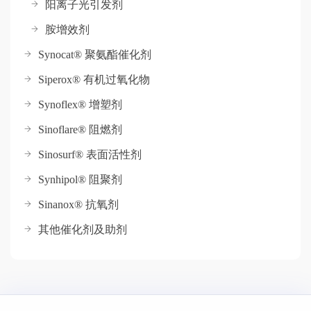
阳离子光引发剂
胺增效剂
Synocat® 聚氨酯催化剂
Siperox® 有机过氧化物
Synoflex® 增塑剂
Sinoflare® 阻燃剂
Sinosurf® 表面活性剂
Synhipol® 阻聚剂
Sinanox® 抗氧剂
其他催化剂及助剂