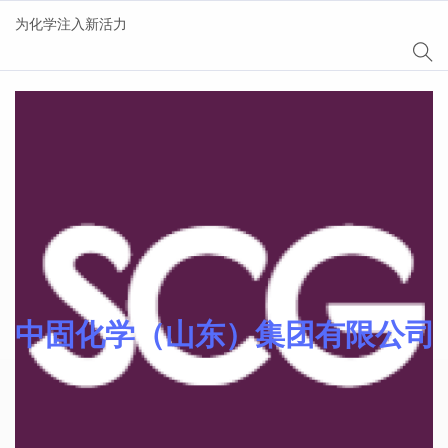
为化学注入新活力
分类：
Sinomer® 功能
单体
中固化学（山东）集团有限公司